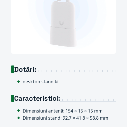
Dotări:
desktop stand kit
Caracteristici:
Dimensiuni antenă: 154 × 15 × 15 mm
Dimensiuni stand: 92.7 × 41.8 × 58.8 mm