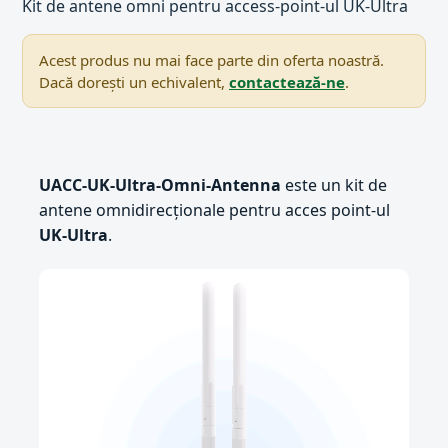
Kit de antene omni pentru access-point-ul UK-Ultra
Acest produs nu mai face parte din oferta noastră.
Dacă dorești un echivalent,
contactează-ne
.
UACC-UK-Ultra-Omni-Antenna
este un kit de
antene omnidirecționale pentru acces point-ul
UK-Ultra
.