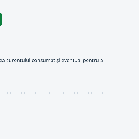
a curentului consumat și eventual pentru a