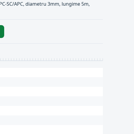
/APC-SC/APC, diametru 3mm, lungime 5m,