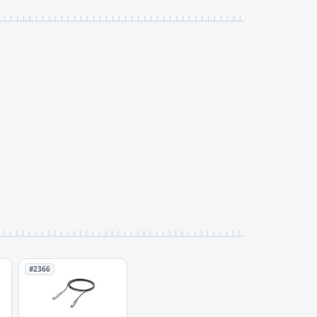
#2366