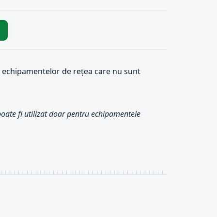
rea echipamentelor de rețea care nu sunt
 poate fi utilizat doar pentru echipamentele