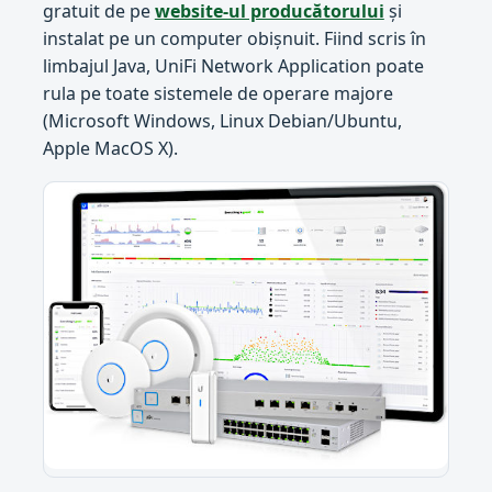
gratuit de pe
website-ul producătorului
și
instalat pe un computer obișnuit. Fiind scris în
limbajul Java, UniFi Network Application poate
rula pe toate sistemele de operare majore
(Microsoft Windows, Linux Debian/Ubuntu,
Apple MacOS X).