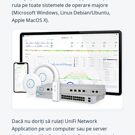
rula pe toate sistemele de operare majore
(Microsoft Windows, Linux Debian/Ubuntu,
Apple MacOS X).
Dacă nu doriți să rulați UniFi Network
Application pe un computer sau pe server