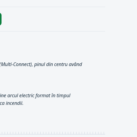
 (Multi-Connect), pinul din centru având
ne arcul electric format în timpul
ca incendii.