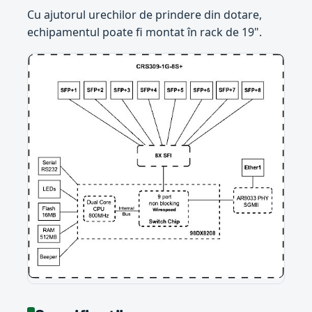
Cu ajutorul urechilor de prindere din dotare,
echipamentul poate fi montat în rack de 19".