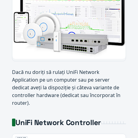
Dacă nu doriți să rulați UniFi Network
Application pe un computer sau pe server
dedicat aveți la dispoziție și câteva variante de
controller hardware (dedicat sau încorporat în
router).
UniFi Network Controller